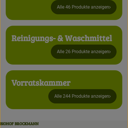
Alle 46 Produkte anzeigen
Reinigungs- & Waschmittel
Alle 26 Produkte anzeigen
Vorratskammer
Alle 244 Produkte anzeigen
BIOHOF BROCKMANN