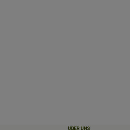
ÜBER UNS