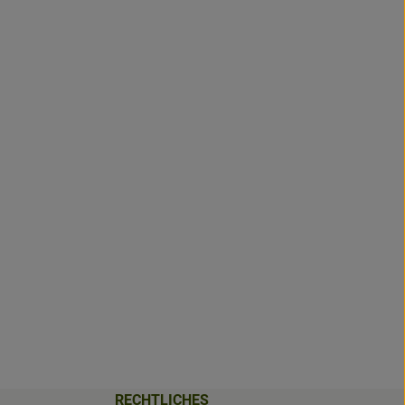
RECHTLICHES