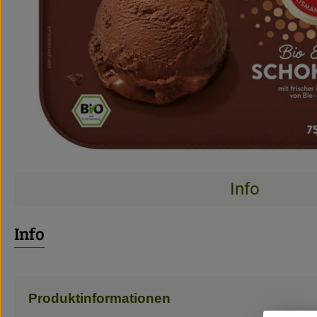
Info
Info
Produktinformationen