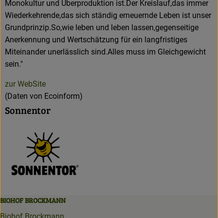
Monokultur und Überproduktion ist.Der Kreislauf,das immer
Wiederkehrende,das sich ständig erneuernde Leben ist unser
Grundprinzip.So,wie leben und leben lassen,gegenseitige
Anerkennung und Wertschätzung für ein langfristiges
Miteinander unerlässlich sind.Alles muss im Gleichgewicht
sein."
zur WebSite
(Daten von Ecoinform)
Sonnentor
BIOHOF BROCKMANN
Biohof Brockmann