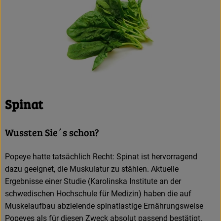
Spinat
Wussten Sie´s schon?
Popeye hatte tatsächlich Recht: Spinat ist hervorragend
dazu geeignet, die Muskulatur zu stählen. Aktuelle
Ergebnisse einer Studie (Karolinska Institute an der
schwedischen Hochschule für Medizin) haben die auf
Muskelaufbau abzielende spinatlastige Ernährungsweise
Popeyes als für diesen Zweck absolut passend bestätigt.